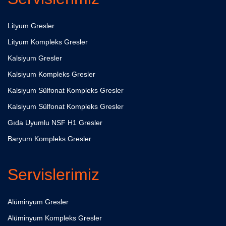
Lityum Gresler
Lityum Kompleks Gresler
Kalsiyum Gresler
Kalsiyum Kompleks Gresler
Kalsiyum Sülfonat Kompleks Gresler
Kalsiyum Sülfonat Kompleks Gresler
Gıda Uyumlu NSF H1 Gresler
Baryum Kompleks Gresler
Servislerimiz
Alüminyum Gresler
Alüminyum Kompleks Gresler