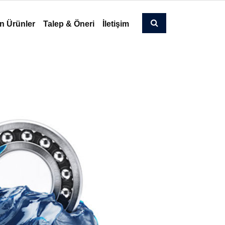
n Ürünler
Talep & Öneri
İletişim